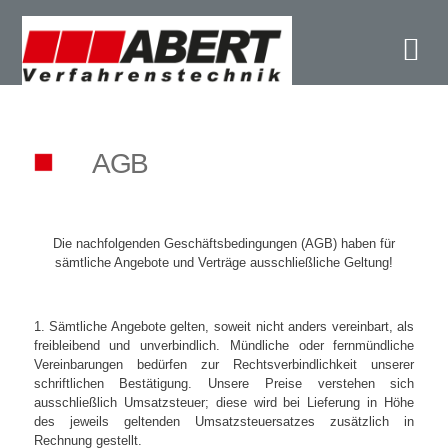
Ab
AGB
Die nachfolgenden Geschäftsbedingungen (AGB) haben für
sämtliche Angebote und Verträge ausschließliche Geltung!
1. Sämtliche Angebote gelten, soweit nicht anders vereinbart, als
freibleibend und unverbindlich. Mündliche oder fernmündliche
Vereinbarungen bedürfen zur Rechtsverbindlichkeit unserer
schriftlichen Bestätigung. Unsere Preise verstehen sich
ausschließlich Umsatzsteuer; diese wird bei Lieferung in Höhe
des jeweils geltenden Umsatzsteuersatzes zusätzlich in
Rechnung gestellt.