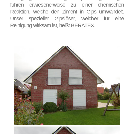
führen erwiesenerweise zu einer chemischen
Reaktion, welche den Ziment in Gips umwandelt.
Unser spezieller Gipslöser, welcher für eine
Reinigung wirksam ist, heißt BERATEX.