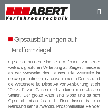
Ab
Gipsausblühungen auf
Handformziegel
Gipsausblühungen sind ein Auftreten von einer
weißlich, gräulichen Verfärbung auf Ziegeln, meistens
an der Westseite des Hauses. Die Westseite ist
deswegen betroffen, da diese immer in Deutschland
die Wetterseite ist. Diese Art von Ausblühung ist ein
“Cocktail” von Gipsen und anderen mineralischen
Stoffen. Der größte Anteil sind Gipse und da sich
Gipse chemisch fast nicht lösen lassen ist eine
Reinigung sehr aufwendig. Phosphathaltige Reiniger